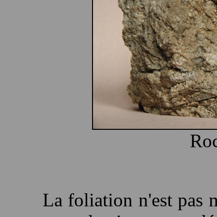
Roc
La foliation n'est pas 