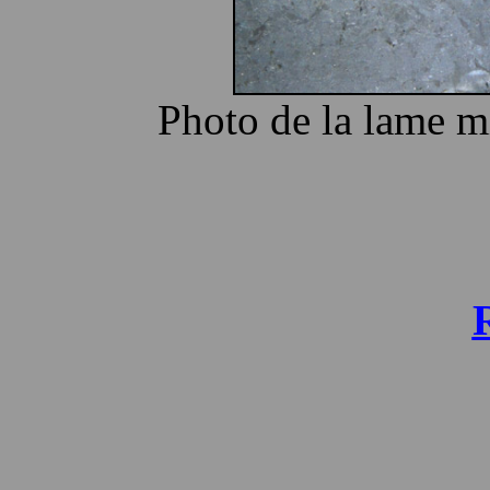
Photo de la lame m