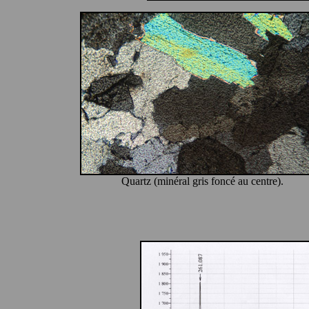
Quartz (minéral gris foncé au centre).