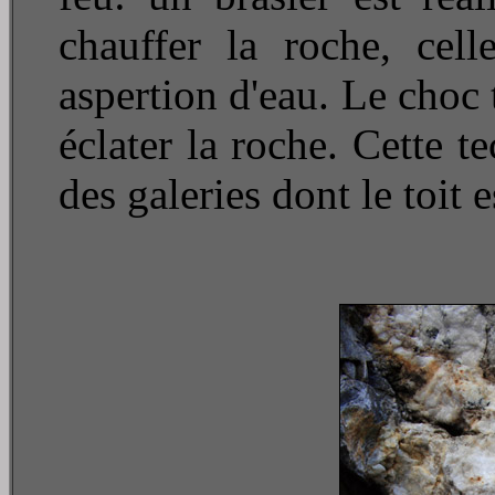
chauffer la roche, cell
aspertion d'eau. Le choc 
éclater la roche. Cette t
des galeries dont le toit e