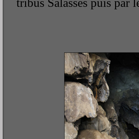
tribus Salasses puis par 