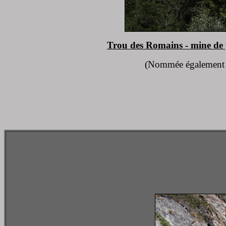
Trou des Romains - mine de 
(Nommée égalemen