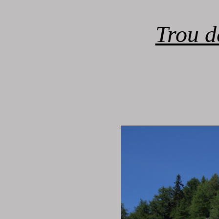
Trou d