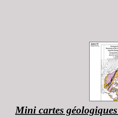
Mini cartes géologique