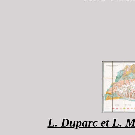
L. Duparc et L. 