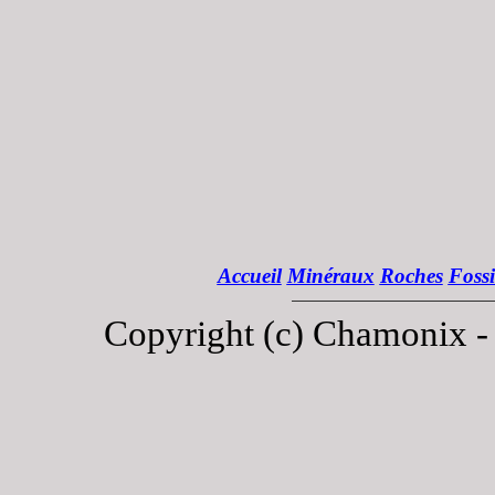
Accueil
Minéraux
Roches
Fossi
Copyright (c) Chamonix 