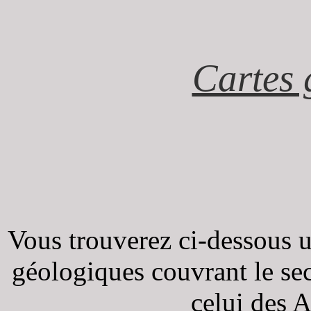
Cartes 
Vous trouverez ci-dessous u
géologiques couvrant le se
celui des 