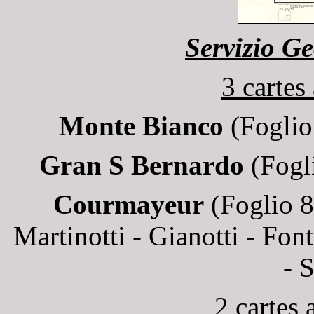
Servizio Ge
3 cartes
Monte Bianco
(Foglio
Gran S Bernardo
(Fogli
Courmayeur
(Foglio 8
Martinotti - Gianotti - Font
- 
2 cartes