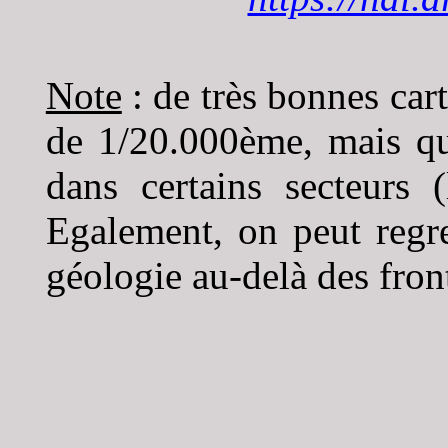
Note
: de très bonnes cart
de 1/20.000ème, mais q
dans certains secteurs 
Egalement, on peut regre
géologie au-delà des fron