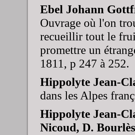
Ebel Johann Gottf
Ouvrage où l'on trou
recueillir tout le fr
promettre un étrang
1811, p 247 à 252.
Hippolyte Jean-Cl
dans les Alpes franç
Hippolyte Jean-Cl
Nicoud, D. Bourlès