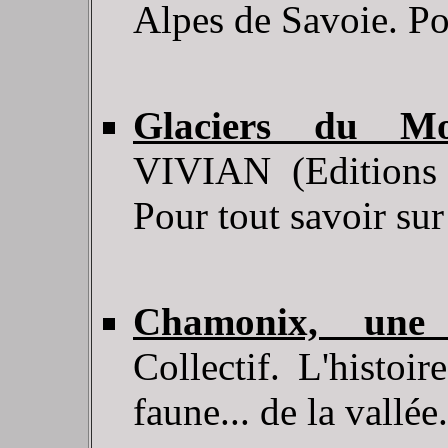
Alpes de Savoie. Po
Glaciers du Mo
VIVIAN (Editions 
Pour tout savoir sur 
Chamonix, une
Collectif. L'histoir
faune... de la vallée.