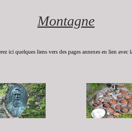
Montagne
rez ici quelques liens vers des pages annexes en lien avec 