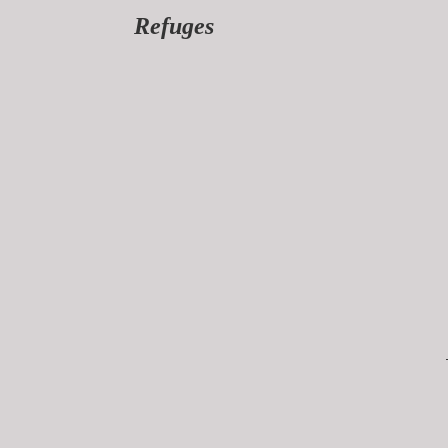
Refuges