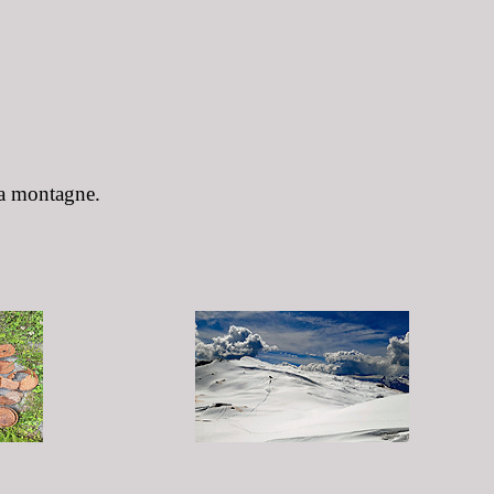
la montagne.