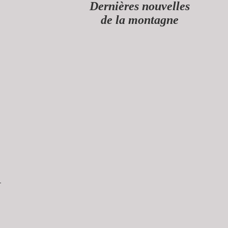
Dernières nouvelles
de la montagne