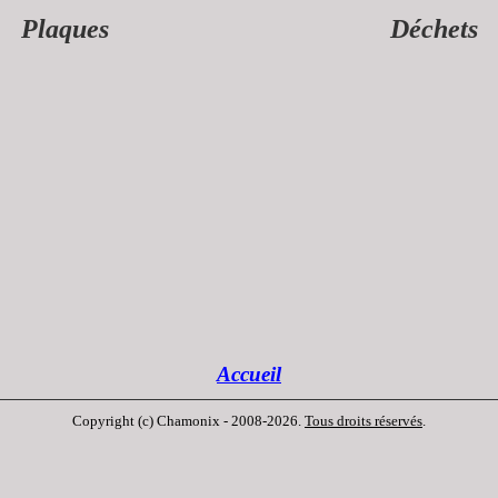
Plaques
Déchets
Accueil
Copyright (c) Chamonix - 2008-2026.
Tous droits réservés
.