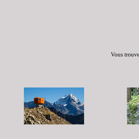
Vous trouve