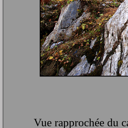
Vue rapprochée du ca