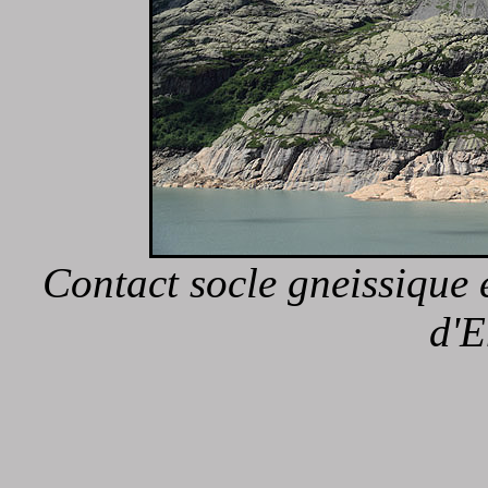
Contact socle gneissique 
d'E