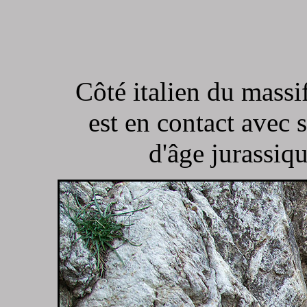
Côté italien du massi
est en contact avec 
d'âge jurassiq