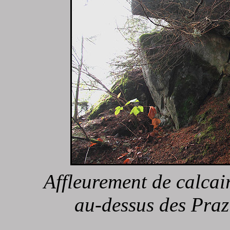
Affleurement de calcair
au-dessus des Praz