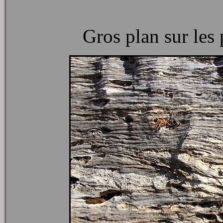
Gros plan sur les 