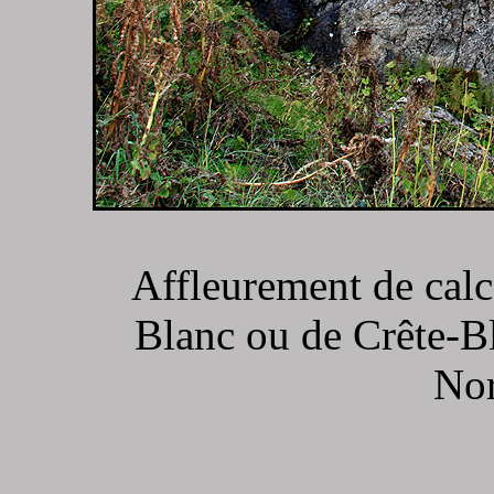
Affleurement de calc
Blanc ou de Crête-B
Nor