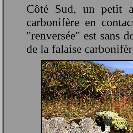
Côté Sud, un petit a
carbonifère en contac
"renversée" est sans d
de la falaise carbonifè