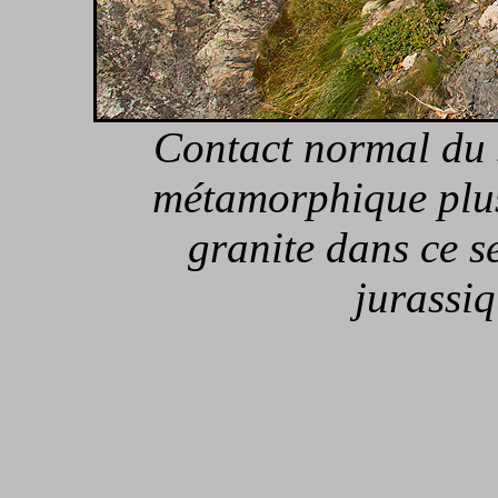
Contact normal du 
métamorphique plus
granite dans ce s
jurassiq