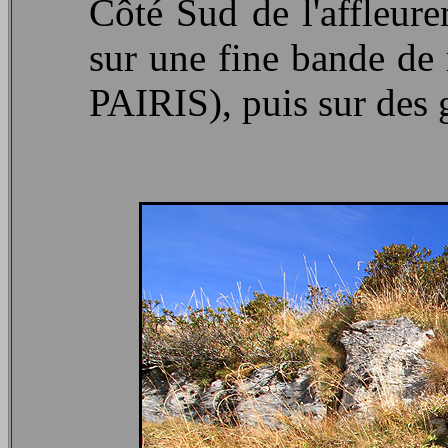
Côté Sud de l'affleure
sur une fine bande de 
PAIRIS), puis sur des 