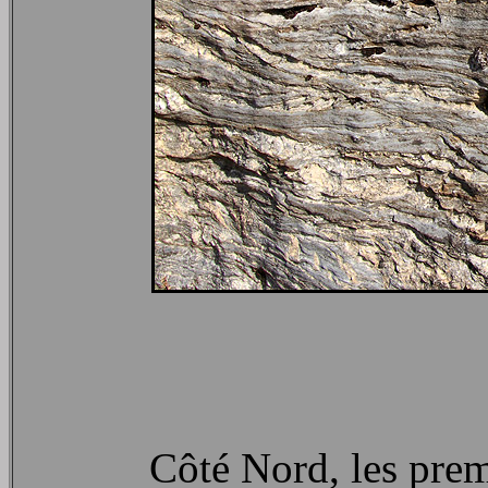
Côté Nord, les prem