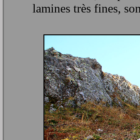
lamines très fines, so