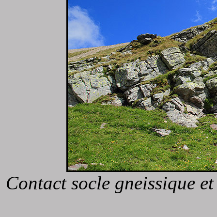
Contact socle gneissique et