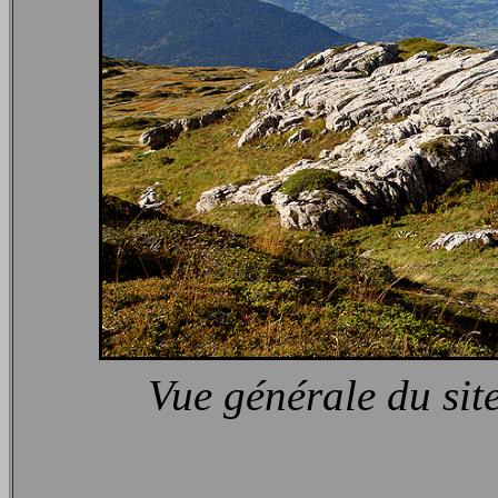
Vue générale du sit