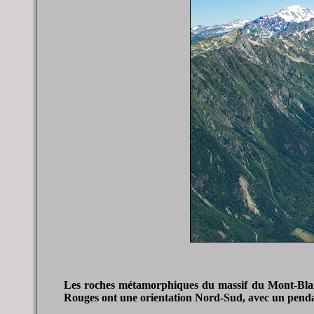
Les roches métamorphiques du massif du Mont-Blanc 
Rouges ont une orientation Nord-Sud, avec un pendag