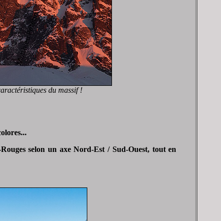
aractéristiques du massif !
olores...
es-Rouges selon un axe Nord-Est / Sud-Ouest, tout en