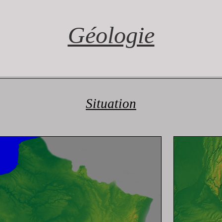
Géologie
Situation