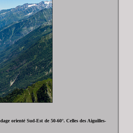
ge orienté Sud-Est de 50-60°. Celles des Aiguilles-