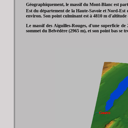
Géographiquement, le massif du Mont-Blanc est partagé
Est du département de la Haute-Savoie et Nord-Est de
environ. Son point culminant est à 4810 m d'altitude
Le massif des Aiguilles-Rouges, d'une superficie de
sommet du Belvédère (2965 m), et son point bas se tr