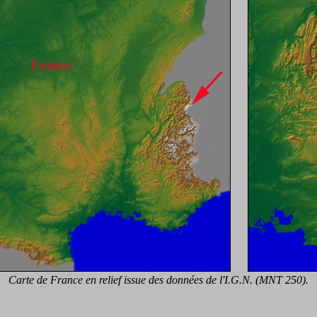
Carte de France en relief issue des données de l'I.G.N. (MNT 250).