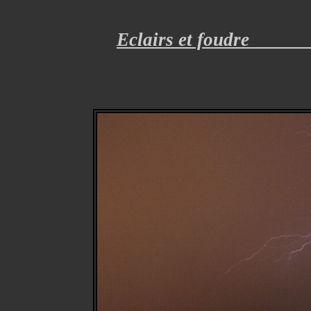
Eclairs et fo