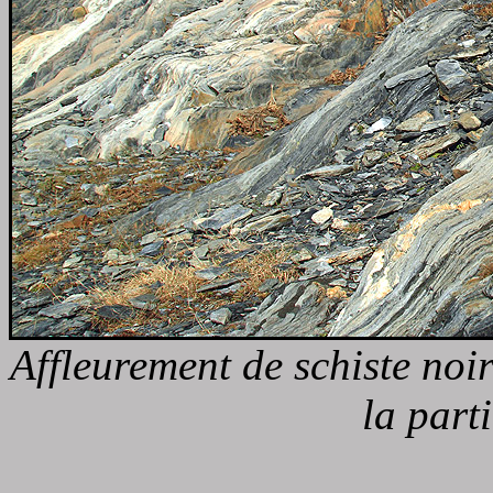
Affleurement de schiste noi
la parti