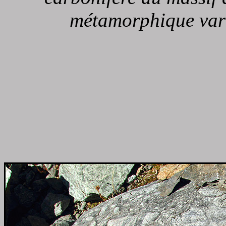
métamorphique vari