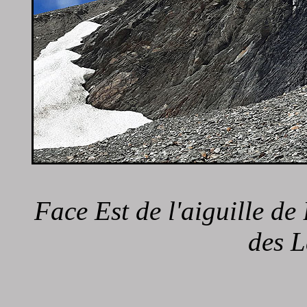
Face Est de l'aiguille de 
des L