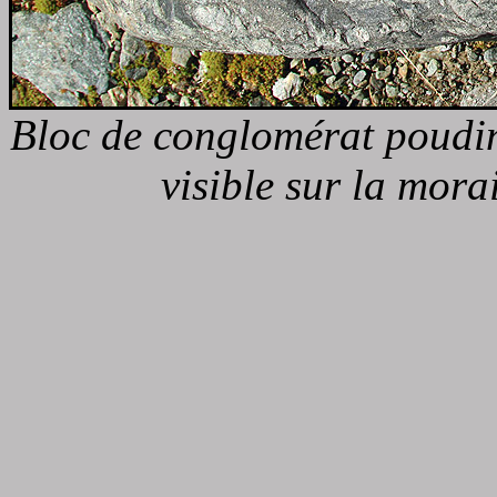
Bloc de conglomérat poudin
visible sur la mora