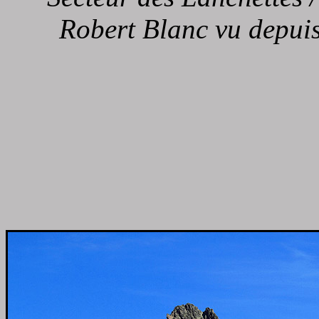
Robert Blanc vu depuis