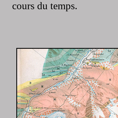
cours du temps.