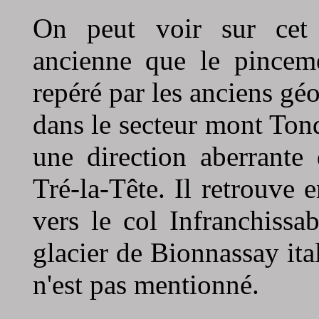
On peut voir sur cet 
ancienne que le pinceme
repéré par les anciens géo
dans le secteur mont Ton
une direction aberrante
Tré-la-Tête. Il retrouve
vers le col Infranchiss
glacier de Bionnassay ital
n'est pas mentionné.