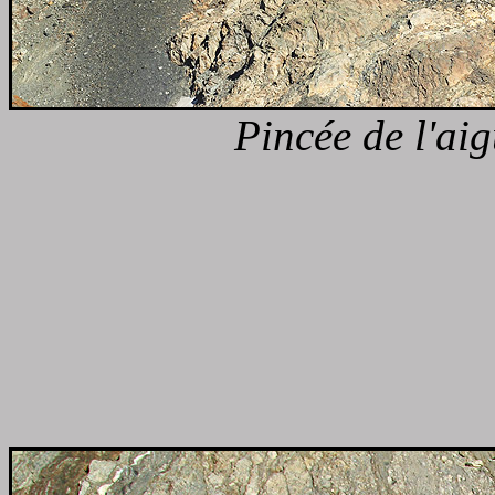
Pincée de l'aig