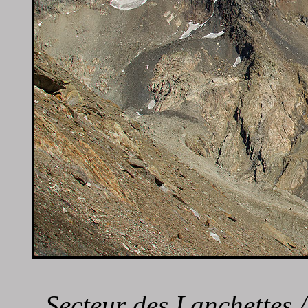
Secteur des Lanchettes /