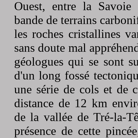
Ouest, entre la Savoie 
bande de terrains carboni
les roches cristallines v
sans doute mal appréhendé
géologues qui se sont su
d'un long fossé tectoniq
une série de cols et de 
distance de 12 km envir
de la vallée de Tré-la-T
présence de cette pincée