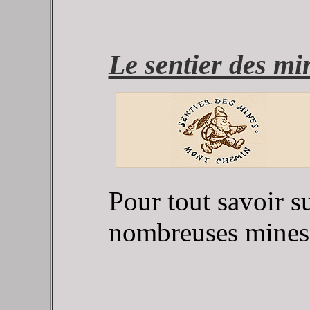
Le sentier des m
Pour tout savoir s
nombreuses mines