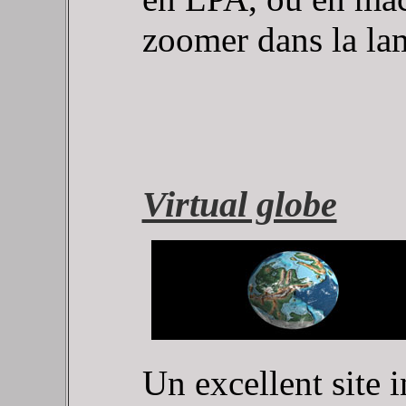
zoomer dans la la
Virtual globe
Un excellent site i