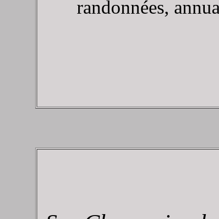
randonnées, annuair