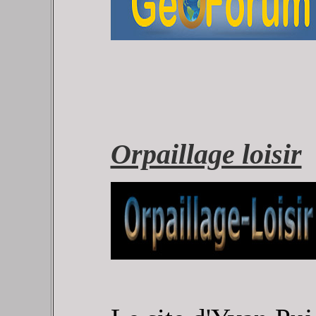
Orpaillage loisir