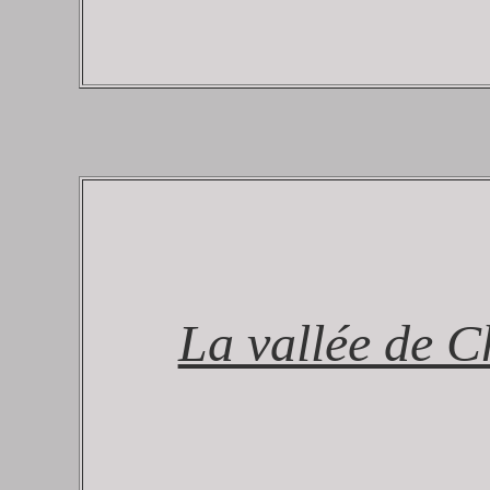
La vallée de 