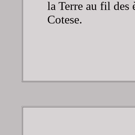
la Terre au fil des
Cotese.