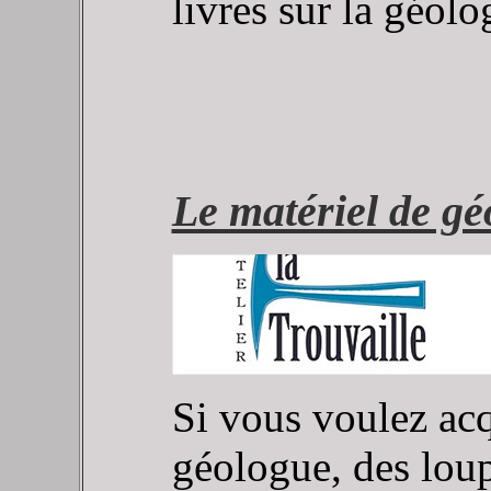
livres sur la géolog
Le matériel de gé
Si vous voulez ac
géologue, des loup