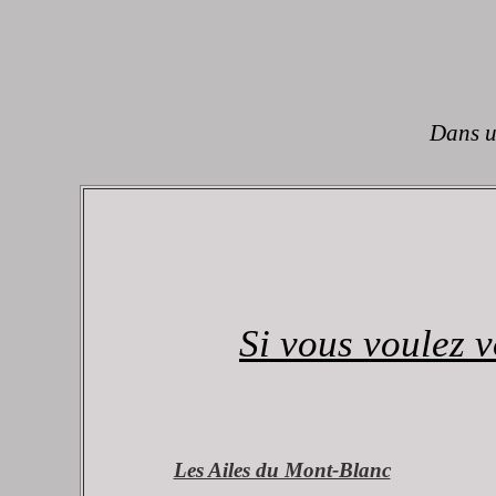
Dans un
Si vous voulez v
Les Ailes du Mont-Blanc