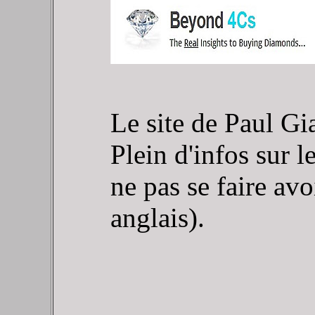
Le site de Paul Gi
Plein d'infos sur l
ne pas se faire avoi
anglais).