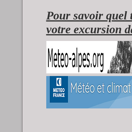
Pour savoir quel t
votre excursion d