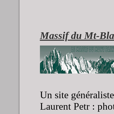
Massif du Mt-Bl
Un site généraliste
Laurent Petr : pho