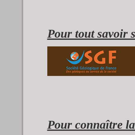
Pour tout savoir 
Pour connaître la