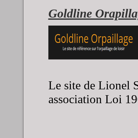
Goldline Orapill
Le site de Lionel
association Loi 19