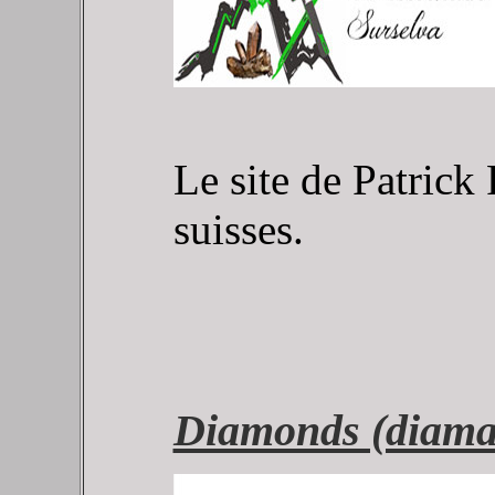
Le site de Patrick 
suisses.
Diamonds (diama