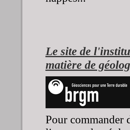
Le site de l'inst
matière de géolog
Pour commander de