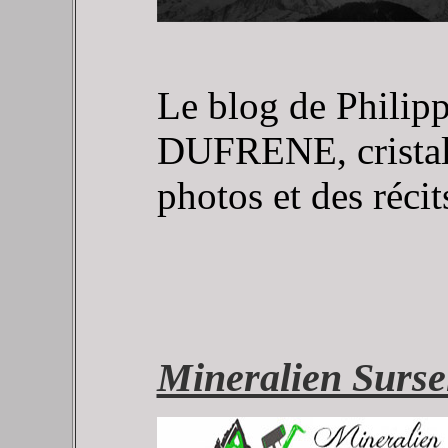
Le blog de Philipp
DUFRENE, cristal
photos et des réci
Mineralien Surse