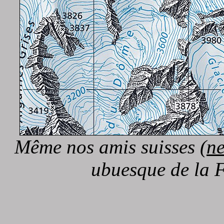
Même nos amis suisses (
ne
ubuesque de la 