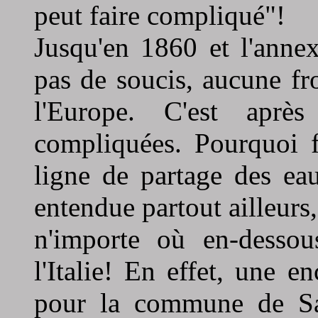
peut faire compliqué"!
Jusqu'en 1860 et l'anne
pas de soucis, aucune fro
l'Europe. C'est apr
compliquées. Pourquoi fa
ligne de partage des ea
entendue partout ailleurs,
n'importe où en-dessou
l'Italie! En effet, une e
pour la commune de Sain