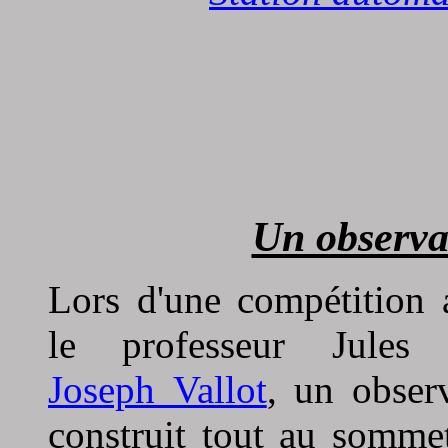
Un observa
Lors d'une compétition 
le professeur Jules
Joseph Vallot
, un obser
construit tout au somme