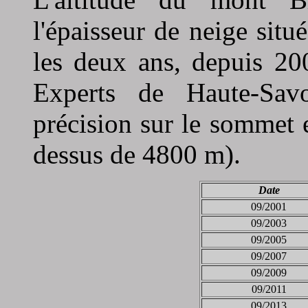
l'épaisseur de neige situé
les deux ans, depuis 20
Experts de Haute-Sav
précision sur le sommet e
dessus de 4800 m).
Date
09/2001
09/2003
09/2005
09/2007
09/2009
09/2011
09/2013