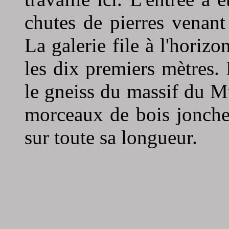
chutes de pierres venant 
La galerie file à l'horizo
les dix premiers mètres.
le gneiss du massif du M
morceaux de bois jonchent
sur toute sa longueur.