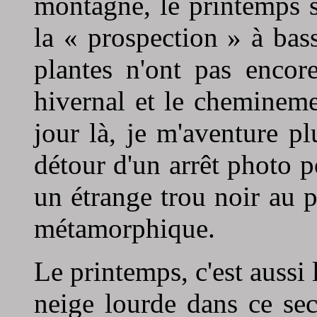
montagne, le printemps s
la « prospection » à bass
plantes n'ont pas enco
hivernal et le chemineme
jour là, je m'aventure pl
détour d'un arrêt photo p
un étrange trou noir au 
métamorphique.
Le printemps, c'est aussi
neige lourde dans ce sec