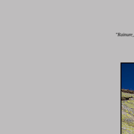
"Rainure,