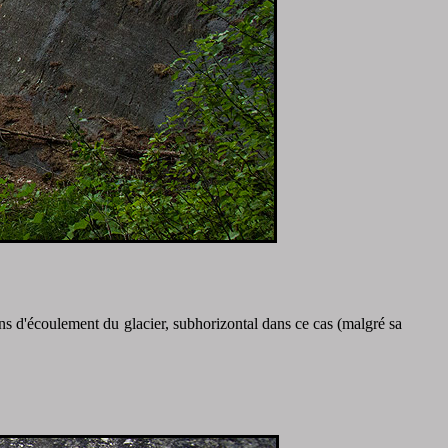
ens d'écoulement du glacier, subhorizontal dans ce cas (malgré sa