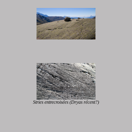
Stries entrecroisées (Dryas récent?)