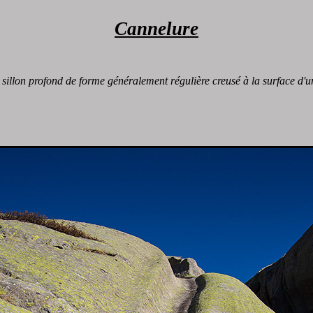
Cannelure
 sillon profond de forme généralement régulière creusé à la surface d'u