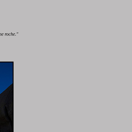
ne roche."