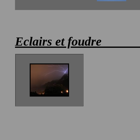
Eclairs et foud