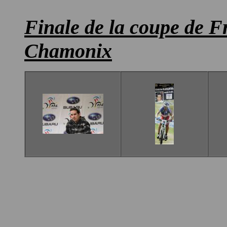
Finale de la coupe de 
Chamonix