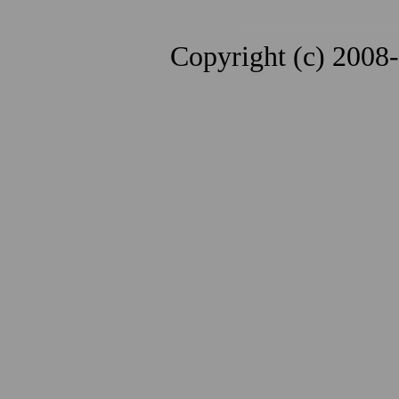
Copyright (c) 2008-