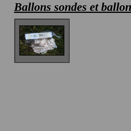
Ballons sondes et ballo
Ha