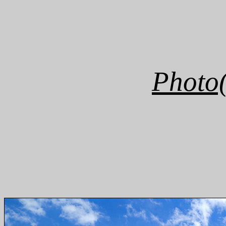
Photo(