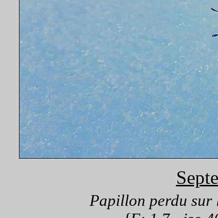
Sept
Papillon perdu sur 