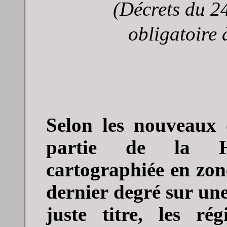
(Décrets du 2
obligatoire 
Selon les nouveaux 
partie de la Ha
cartographiée en zon
dernier degré sur une 
juste titre, les ré