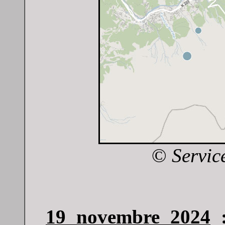
©
Service
19 novembre 2024