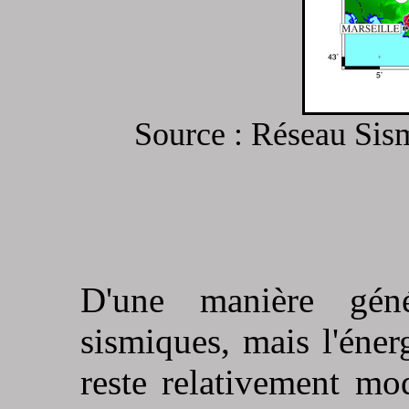
Source : Réseau Sis
D'une manière géné
sismiques, mais l'éne
reste relativement mo