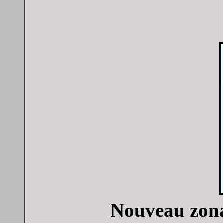
Nouveau zona