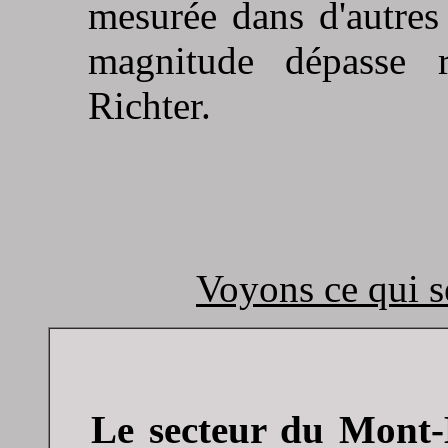
mesurée dans d'autres 
magnitude dépasse r
Richter.
Voyons ce qui s
Le secteur du Mont-B