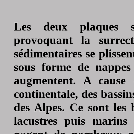
Les deux plaques so
provoquant la surrec
sédimentaires se plissen
sous forme de nappes 
augmentent. A cause 
continentale, des bassin
des Alpes. Ce sont les 
lacustres puis marins