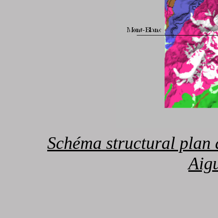
Schéma structural plan 
Aig