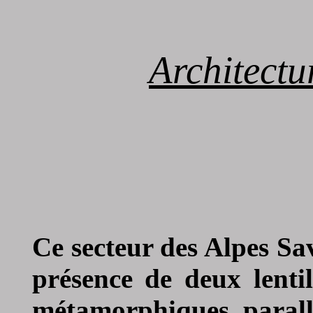
Architectu
Ce secteur des Alpes Sa
présence de deux lentil
métamorphiques, parallè