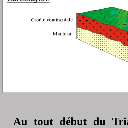
Au tout début du Tri