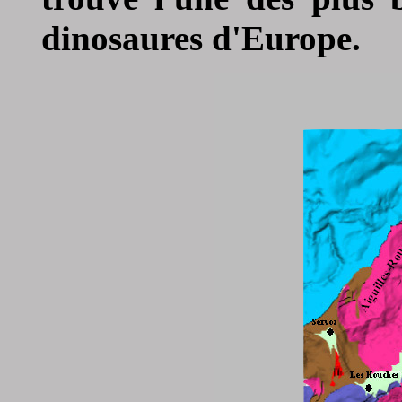
dinosaures d'Europe.