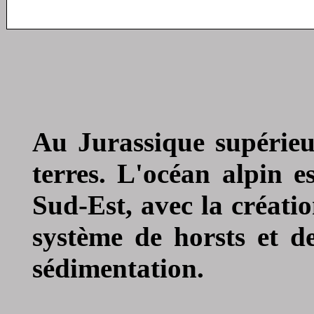
Au Jurassique supérieur
terres. L'océan alpin e
Sud-Est, avec la créati
système de horsts et 
sédimentation.