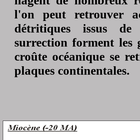
nagent de nombreux req
l'on peut retrouver a
détritiques issus de
surrection forment les 
croûte océanique se ret
plaques continentales.