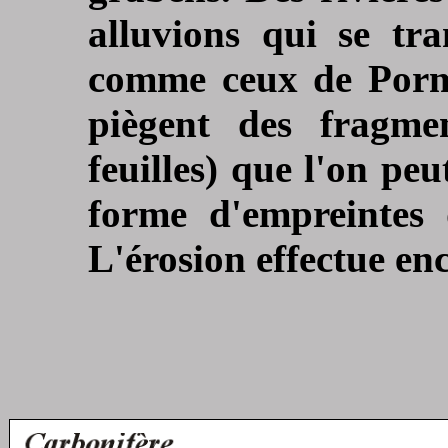
alluvions qui se tr
comme ceux de Porme
piègent des fragme
feuilles) que l'on pe
forme d'empreintes d
L'érosion effectue enc