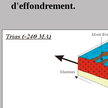
d'effondrement.