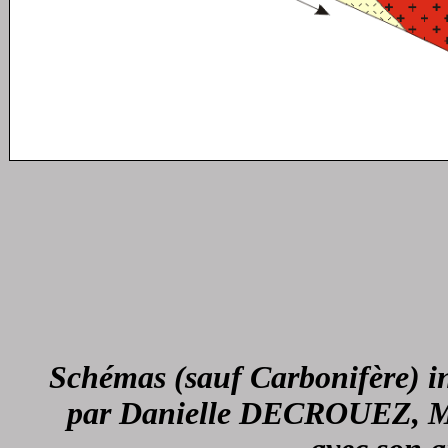
Schémas (sauf Carbonifère) in
par Danielle DECROUEZ, Mus